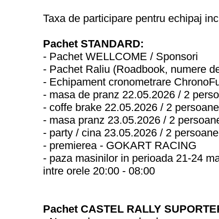
Taxa de participare pentru echipaj in
Pachet STANDARD:
- Pachet WELLCOME / Sponsori
- Pachet Raliu (Roadbook, numere de c
- Echipament cronometrare ChronoFun 
- masa de pranz 22.05.2026 / 2 pers
- coffe brake 22.05.2026 / 2 persoane
- masa pranz 23.05.2026 / 2 persoan
- party / cina 23.05.2026 / 2 persoane
- premierea - GOKART RACING
- paza masinilor in perioada 21-24 m
intre orele 20:00 - 08:00
Pachet CASTEL RALLY SUPORTE