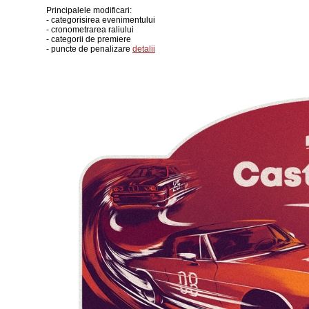
Principalele modificari:
- categorisirea evenimentului
- cronometrarea raliului
- categorii de premiere
- puncte de penalizare
detalii