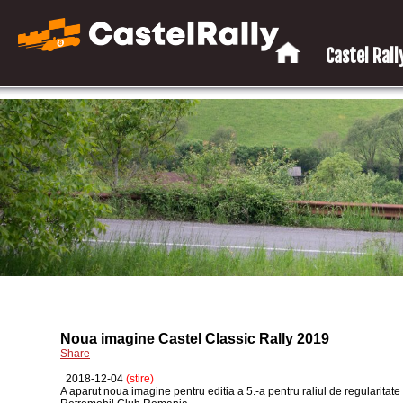
Castel Rally
Noua imagine Castel Classic Rally 2019
Share
2018-12-04
(stire)
A aparut noua imagine pentru editia a 5.-a pentru raliul de regularita