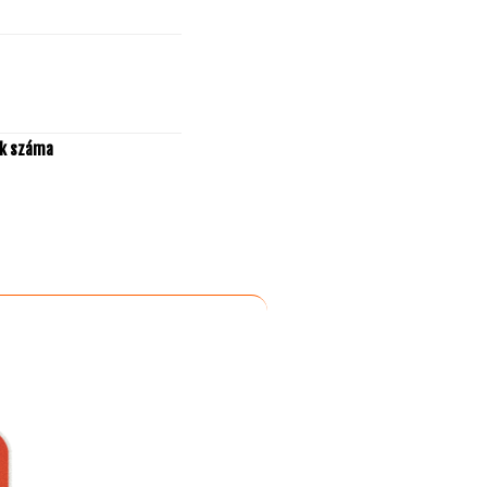
ek száma