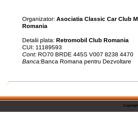
Organizator:
Asociatia Classic Car Club 
Romania
Detalii plata:
Retromobil Club Romania
CUI: 11189593
Cont:
RO70 BRDE 445S V007 8238 4470
Banca:
Banca Romana pentru Dezvoltare
Copyrigh